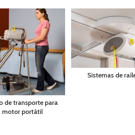
Sistemas de raíl
o de transporte para
motor portátil