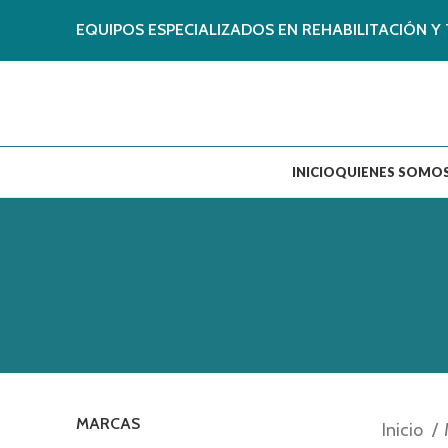
EQUIPOS ESPECIALIZADOS EN REHABILITACIÓN Y 
INICIO
QUIENES SOMO
MARCAS
Inicio