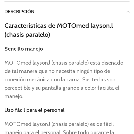
DESCRIPCIÓN
Características de MOTOmed layson.l
(chasis paralelo)
Sencillo manejo
MOTOmed layson.l (chasis paralelo) está diseñado
de tal manera que no necesita ningún tipo de
conexión mecánica con la cama. Sus teclas son
perceptible y su pantalla grande a color facilita el
manejo.
Uso fácil para el personal
MOTOmed layson.l (chasis paralelo) es de fácil
manejo para el personal. Sobre todo durante la