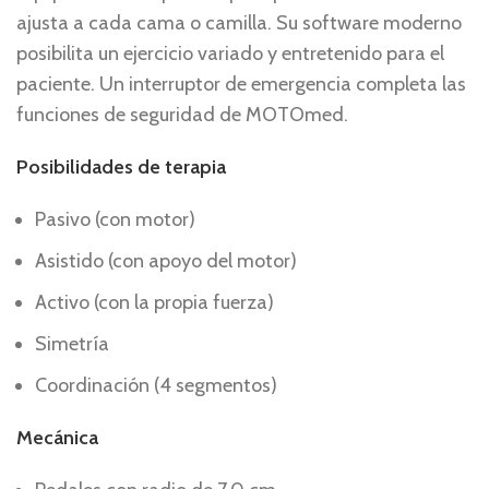
ajusta a cada cama o camilla. Su software moderno
posibilita un ejercicio variado y entretenido para el
paciente. Un interruptor de emergencia completa las
funciones de seguridad de MOTOmed.
Posibilidades de terapia
Pasivo (con motor)
Asistido (con apoyo del motor)
Activo (con la propia fuerza)
Simetría
Coordinación (4 segmentos)
Mecánica