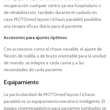
recuperación cualquier centro ya sea hospitalario o
de rehabilitación, también durante el cuidado en
casa MOTOmed layson.l (chasis paralelo) posibilita
una terapia eficaz diaria para el paciente.
Accesorios para ajustes óptimos
Con accesorios como el chasis variable, el ajuste de
flexión de rodilla o de brazo orientable para la unidad
de mando, se adapta a cada cama y a las
necesidades de cada paciente.
Equipamiento
La particularidad de MOTOmed layson.l (chasis
paralelo) es su equipamiento mecánico inteligente. El
equipo cinesiterapéutico para pacientes tumbados se