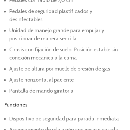
Pedales con radio de 7,0 cm
Pedales de seguridad plastificados y
desinfectables
Unidad de manejo grande para empujar y
posicionar de manera sencilla
Chasis con fijación de suelo. Posición estable sin
conexión mecánica a la cama
Ajuste de altura por muelle de presión de gas
Ajuste horizontal al paciente
Pantalla de mando giratoria
Funciones
Dispositivo de seguridad para parada inmediata
Accionamiento de relajación con inicio y parada