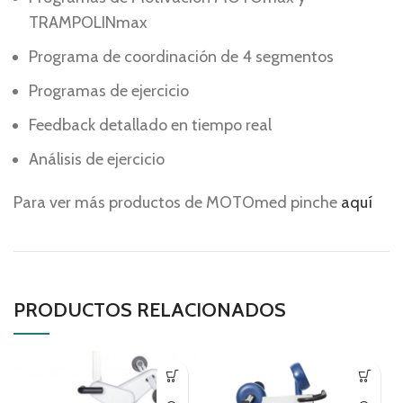
TRAMPOLINmax
Programa de coordinación de 4 segmentos
Programas de ejercicio
Feedback detallado en tiempo real
Análisis de ejercicio
Para ver más productos de MOTOmed pinche
aquí
PRODUCTOS RELACIONADOS