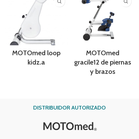
MOTOmed loop
MOTOmed
kidz.a
gracile12 de piernas
y brazos
DISTRIBUIDOR AUTORIZADO