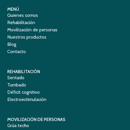
MENÚ
Quienes somos
Rehabilitación
Movilización de personas
Nuestros productos
Blog
Contacto
REHABILITACIÓN
Sentado
Tumbado
Déficit cognitivo
Electroestimulación
MOVILIZACIÓN DE PERSONAS
Grúa techo