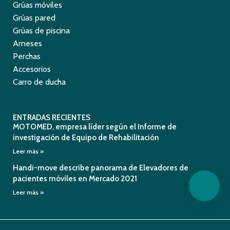
Grúas móviles
Grúas pared
Grúas de piscina
Arneses
Perchas
Accesorios
Carro de ducha
ENTRADAS RECIENTES
MOTOMED, empresa líder según el Informe de
investigación de Equipo de Rehabilitación
Leer más »
Handi-move describe panorama de Elevadores de
pacientes móviles en Mercado 2021
Leer más »