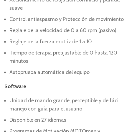
suave
Control antiespasmo y Protección de movimiento
Reglaje de la velocidad de 0 a 60 rpm (pasivo)
Reglaje de la fuerza motriz de 1 a 10
Tiempo de terapia preajustable de 0 hasta 120
minutos
Autoprueba automática del equipo
Software
Unidad de mando grande, perceptible y de fácil
manejo con guía para el usuario
Disponible en 27 idiomas
Programas de Motivación MOTOmax y