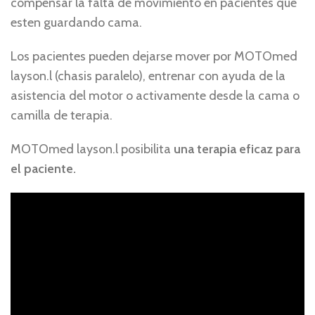
compensar la falta de movimiento en pacientes que
esten guardando cama.
Los pacientes pueden dejarse mover por MOTOmed
layson.l (chasis paralelo), entrenar con ayuda de la
asistencia del motor o activamente desde la cama o
camilla de terapia.
MOTOmed layson.l posibilita
una terapia eficaz para
el paciente.