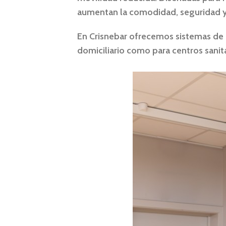
aumentan la comodidad
, seguridad 
En
Crisnebar
ofrecemos sistemas de
domiciliario como para centros sanita