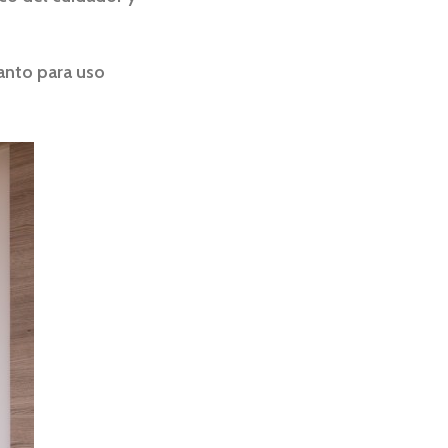
anto para uso