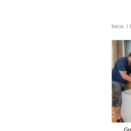
Inicio
Gr