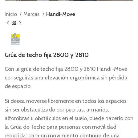
Inicio
Marcas
Handi-Move
Grúa de techo fija 2800 y 2810
Con la grúa de techo fija 2800 y 2810 Handi-Move
conseguirás una
elevación ergonómica
sin pérdida
de espacio.
Si desea moverse libremente en todos los espacios
sin ser obstaculizado por puertas, armarios,
alfombras u obstáculos en el suelo, puede hacerlo con
la Grúa de Techo para personas con movilidad
reducida: para
un movimiento continuo de una