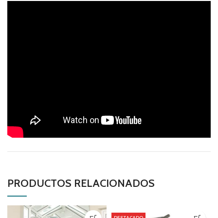
PRODUCTOS RELACIONADOS
DESTACADO