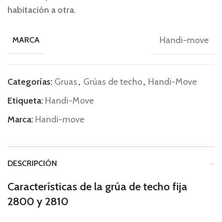
habitación a otra.
Handi-move
MARCA
Categorías:
Gruas
,
Grúas de techo
,
Handi-Move
Etiqueta:
Handi-Move
Marca:
Handi-move
DESCRIPCIÓN
Características de la grúa de techo fija
2800 y 2810