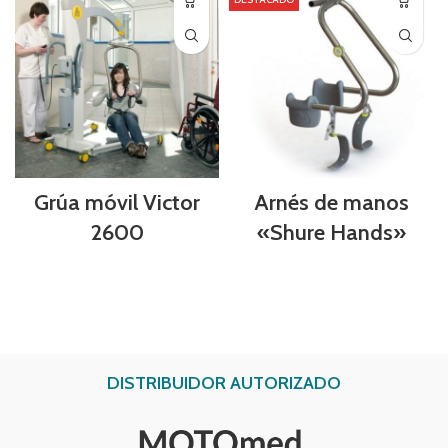
Grúa móvil Victor
Arnés de manos
2600
«Shure Hands»
DISTRIBUIDOR AUTORIZADO