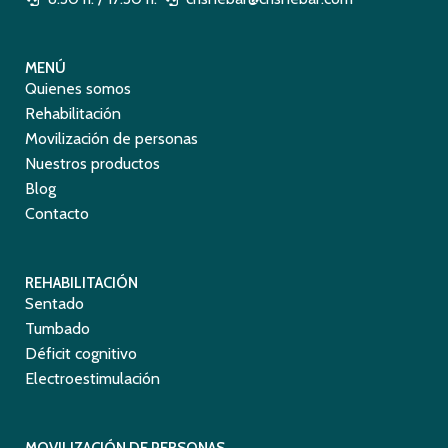
MENÚ
Quienes somos
Rehabilitación
Movilización de personas
Nuestros productos
Blog
Contacto
REHABILITACIÓN
Sentado
Tumbado
Déficit cognitivo
Electroestimulación