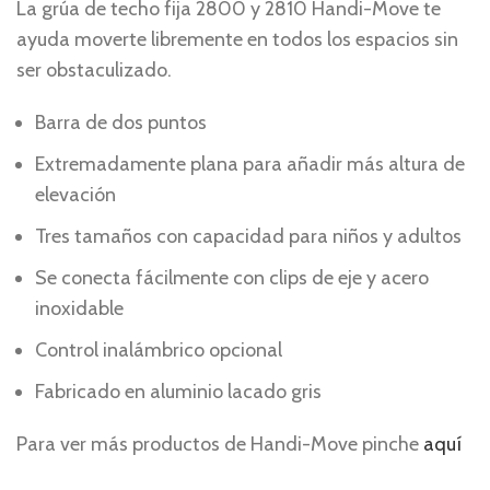
La grúa de techo fija 2800 y 2810 Handi-Move te
ayuda moverte libremente en todos los espacios sin
ser obstaculizado.
Barra de dos puntos
Extremadamente plana para añadir más altura de
elevación
Tres tamaños con capacidad para niños y adultos
Se conecta fácilmente con clips de eje y acero
inoxidable
Control inalámbrico opcional
Fabricado en aluminio lacado gris
Para ver más productos de Handi-Move pinche
aquí