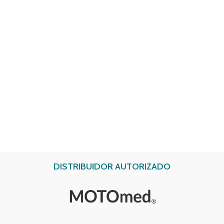
DISTRIBUIDOR AUTORIZADO