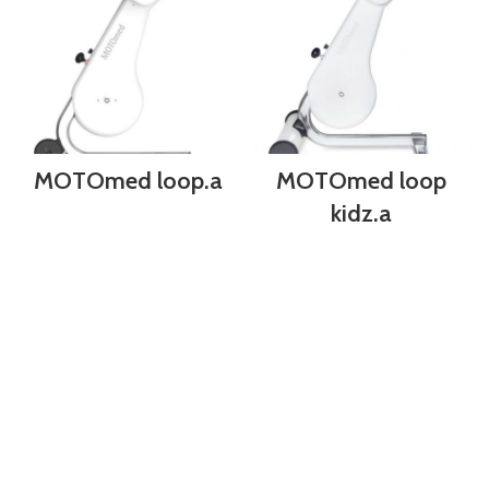
MOTOmed loop.a
MOTOmed loop
kidz.a