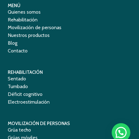
MENÚ
Quienes somos
Rehabilitación
Movilización de personas
Nuestros productos
Blog
Contacto
REHABILITACIÓN
Sentado
Tumbado
Déficit cognitivo
Electroestimulación
MOVILIZACIÓN DE PERSONAS
Grúa techo
Grúas móviles