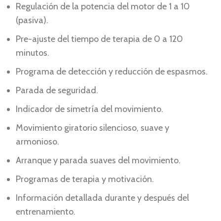
Regulación de la potencia del motor de 1 a 10
(pasiva).
Pre-ajuste del tiempo de terapia de 0 a 120
minutos.
Programa de detección y reducción de espasmos.
Parada de seguridad.
Indicador de simetría del movimiento.
Movimiento giratorio silencioso, suave y
armonioso.
Arranque y parada suaves del movimiento.
Programas de terapia y motivación.
Información detallada durante y después del
entrenamiento.