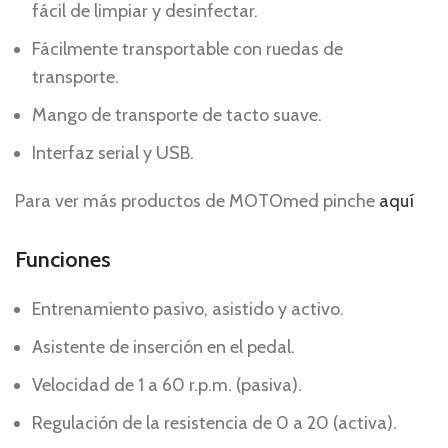
fácil de limpiar y desinfectar.
Fácilmente transportable con ruedas de
transporte.
Mango de transporte de tacto suave.
Interfaz serial y USB.
Para ver más productos de MOTOmed pinche
aquí
Funciones
Entrenamiento pasivo, asistido y activo.
Asistente de inserción en el pedal.
Velocidad de 1 a 60 r.p.m. (pasiva).
Regulación de la resistencia de 0 a 20 (activa).