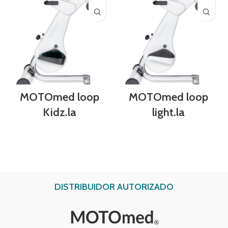
MOTOmed loop
MOTOmed loop
Kidz.la
light.la
DISTRIBUIDOR AUTORIZADO