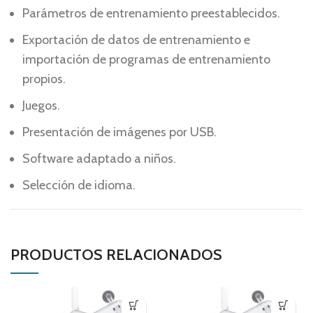
Parámetros de entrenamiento preestablecidos.
Exportación de datos de entrenamiento e
importación de programas de entrenamiento
propios.
Juegos.
Presentación de imágenes por USB.
Software adaptado a niños.
Selección de idioma.
PRODUCTOS RELACIONADOS