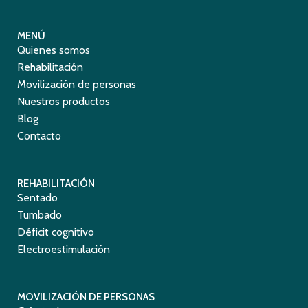
MENÚ
Quienes somos
Rehabilitación
Movilización de personas
Nuestros productos
Blog
Contacto
REHABILITACIÓN
Sentado
Tumbado
Déficit cognitivo
Electroestimulación
MOVILIZACIÓN DE PERSONAS