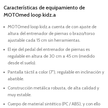
Características de equipamiento de
MOTOmed loop kidz.a
MOTOmed loop kidz.a cuenta de con ajuste de
altura del entrenador de piernas o brazo/torso
ajustable cada 15 cm sin herramientas.
El eje del pedal del entrenador de piernas es
regulable en altura de 30 cm a 45 cm (medido
desde el suelo).
Pantalla táctil a color (7"), regulable en inclinación y
abatible.
Construcción metálica robusta, de alta calidad y
muy estable.
Cuerpo de material sintético (PC / ABS), y con ello