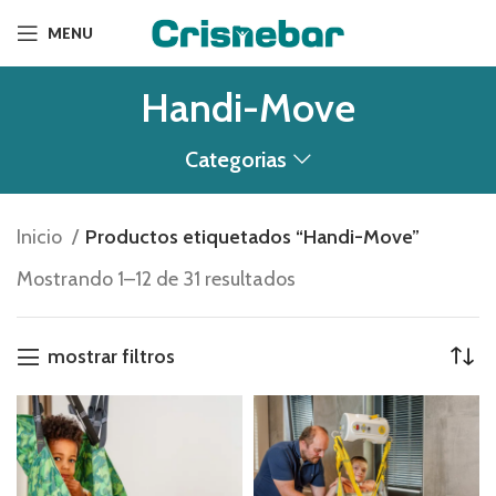
MENU
Handi-Move
Categorias
Inicio
Productos etiquetados “Handi-Move”
Mostrando 1–12 de 31 resultados
mostrar filtros