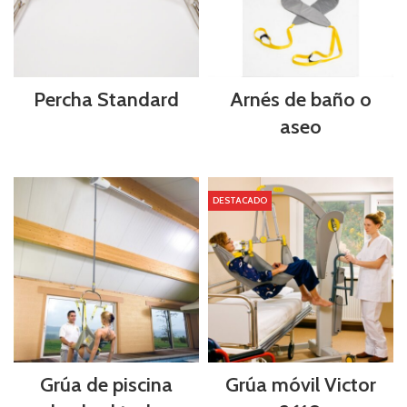
Percha Standard
Arnés de baño o
aseo
DESTACADO
Grúa de piscina
Grúa móvil Victor