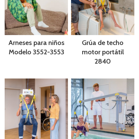
Arneses para niños
Grúa de techo
Modelo 3552-3553
motor portátil
2840