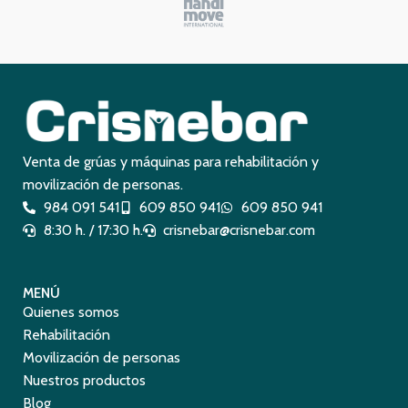
Venta de grúas y máquinas para rehabilitación y
movilización de personas.
984 091 541
609 850 941
609 850 941
8:30 h. / 17:30 h.
crisnebar@crisnebar.com
MENÚ
Quienes somos
Rehabilitación
Movilización de personas
Nuestros productos
Blog