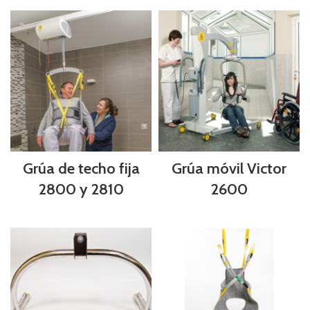
Grúa de techo fija
Grúa móvil Victor
2800 y 2810
2600