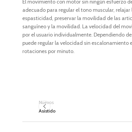
El movimiento con motor sin ningún esfuerzo de
adecuado para regular el tono muscular, relajar 
espasticidad, preservar la movilidad de las artic
sanguíneo y la movilidad. La velocidad del mov
por el usuario individualmente. Dependiendo
puede regular la velocidad sin escalonamiento
rotaciones por minuto.
Nuevos
Asistido