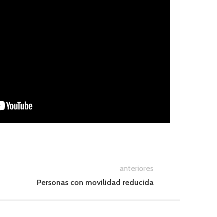
anteriores
Personas con movilidad reducida