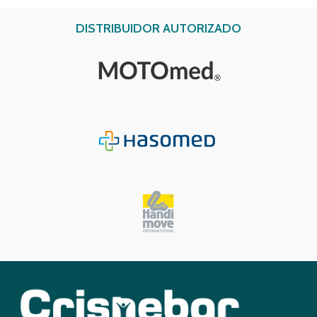
DISTRIBUIDOR AUTORIZADO