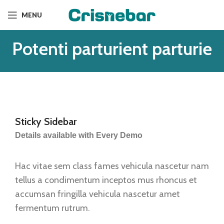
MENU
Potenti parturient parturie
Sticky Sidebar
Details available with Every Demo
Hac vitae sem class fames vehicula nascetur nam
tellus a condimentum inceptos mus rhoncus et
accumsan fringilla vehicula nascetur amet
fermentum rutrum.