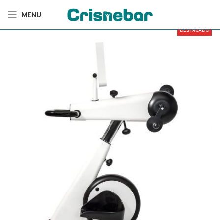
MENU
DESTACADO