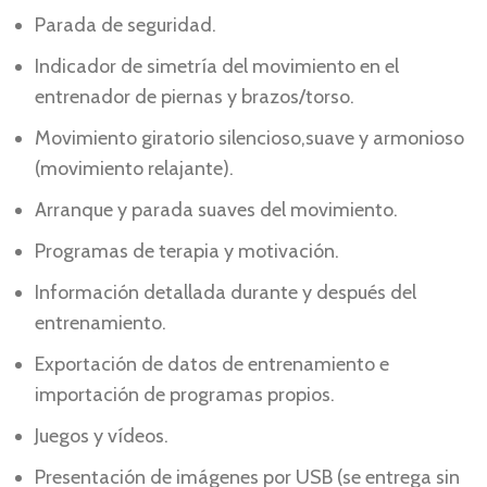
Parada de seguridad.
Indicador de simetría del movimiento en el
entrenador de piernas y brazos/torso.
Movimiento giratorio silencioso,suave y armonioso
(movimiento relajante).
Arranque y parada suaves del movimiento.
Programas de terapia y motivación.
Información detallada durante y después del
entrenamiento.
Exportación de datos de entrenamiento e
importación de programas propios.
Juegos y vídeos.
Presentación de imágenes por USB (se entrega sin