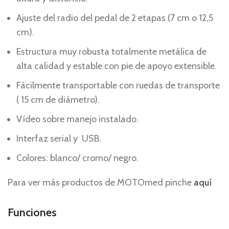
Ajuste del radio del pedal de 2 etapas (7 cm o 12,5
cm).
Estructura muy robusta totalmente metálica de
alta calidad y estable con pie de apoyo extensible.
Fácilmente transportable con ruedas de transporte
( 15 cm de diámetro).
Vídeo sobre manejo instalado.
Interfaz serial y USB.
Colores: blanco/ cromo/ negro.
Para ver más productos de MOTOmed pinche
aquí
Funciones