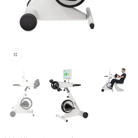
Ampliar foto