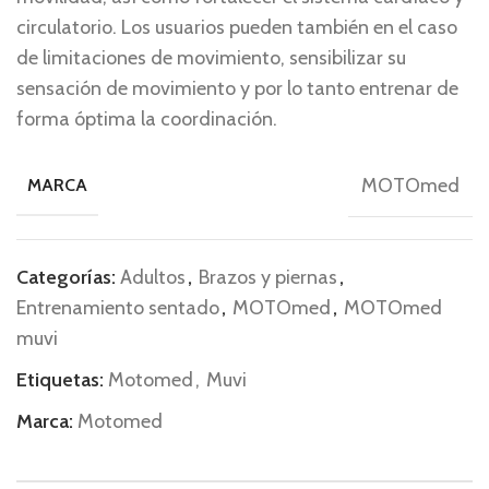
circulatorio. Los usuarios pueden también en el caso
de limitaciones de movimiento, sensibilizar su
sensación de movimiento y por lo tanto entrenar de
forma óptima la coordinación.
MOTOmed
MARCA
Categorías:
Adultos
,
Brazos y piernas
,
Entrenamiento sentado
,
MOTOmed
,
MOTOmed
muvi
Etiquetas:
Motomed
,
Muvi
Marca:
Motomed