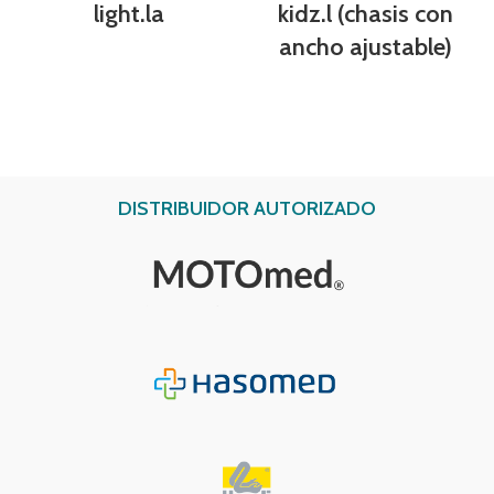
light.la
kidz.l (chasis con
ancho ajustable)
DISTRIBUIDOR AUTORIZADO