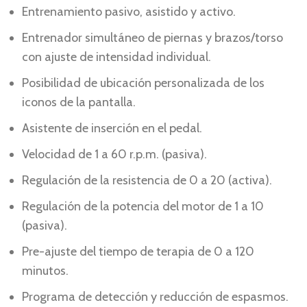
Entrenamiento pasivo, asistido y activo.
Entrenador simultáneo de piernas y brazos/torso
con ajuste de intensidad individual.
Posibilidad de ubicación personalizada de los
iconos de la pantalla.
Asistente de inserción en el pedal.
Velocidad de 1 a 60 r.p.m. (pasiva).
Regulación de la resistencia de 0 a 20 (activa).
Regulación de la potencia del motor de 1 a 10
(pasiva).
Pre-ajuste del tiempo de terapia de 0 a 120
minutos.
Programa de detección y reducción de espasmos.