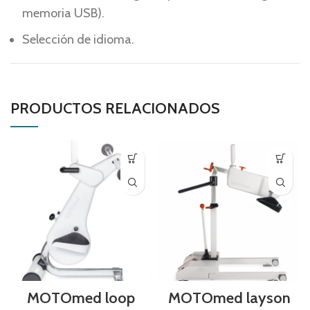
memoria USB).
Selección de idioma.
PRODUCTOS RELACIONADOS
MOTOmed loop
MOTOmed layson