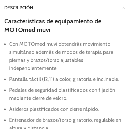
DESCRIPCIÓN
Características de equipamiento de
MOTOmed muvi
Con MOTOmed muvi obtendrás movimiento
simultáneo además de modos de terapia para
piernas y brazos/torso ajustables
independientemente.
Pantalla táctil (12,1") a color, giratoria e inclinable.
Pedales de seguridad plastificados con fijación
mediante cierre de velcro.
Asideros plastificados con cierre rápido.
Entrenador de brazos/torso giratorio, regulable en
altura y distancia.